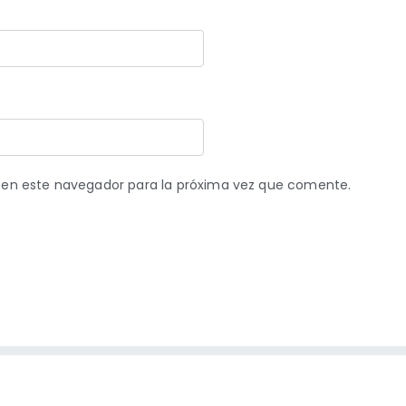
 en este navegador para la próxima vez que comente.