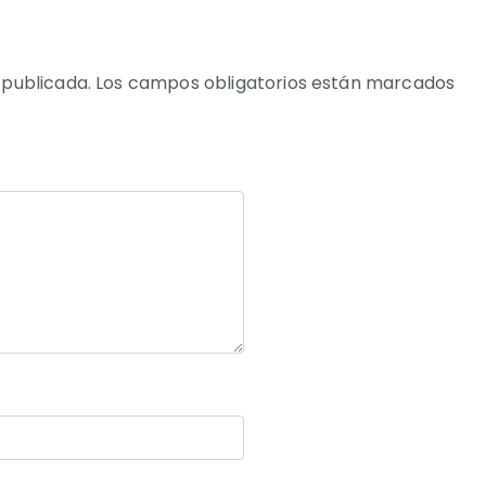
 publicada.
Los campos obligatorios están marcados