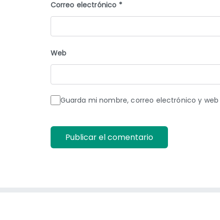
Correo electrónico
*
Web
Guarda mi nombre, correo electrónico y web