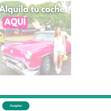
Aceptar