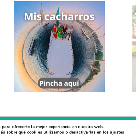
 para ofrecerte la mejor experiencia en nuestra web.
Copyright © 2026
Zapatillas Viajeras
ás sobre qué cookies utilizamos o desactivarlas en los
ajustes
.