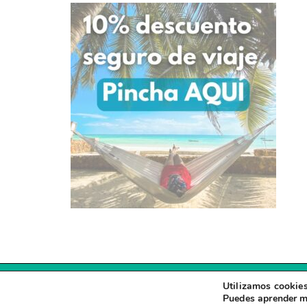
Utilizamos cookies
Puedes aprender m