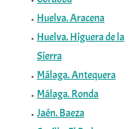
Huelva. Aracena
Huelva. Higuera de la
Sierra
Málaga. Antequera
Málaga. Ronda
Jaén. Baeza