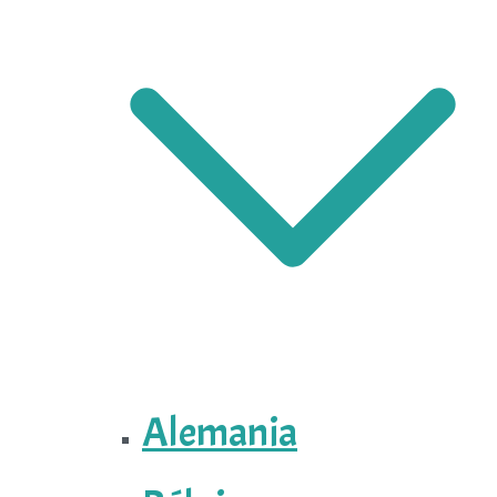
Alemania