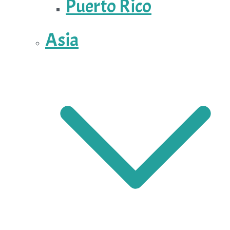
Puerto Rico
Asia