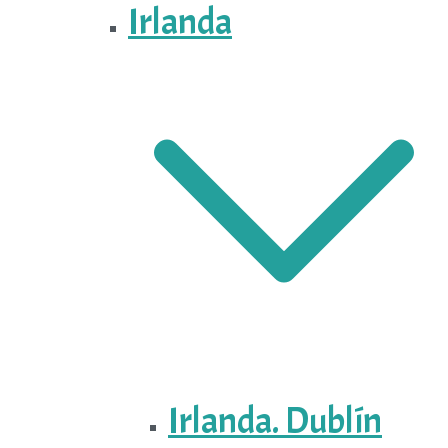
Irlanda
Irlanda. Dublín