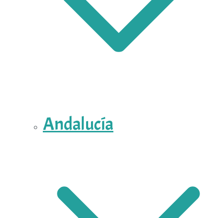
Andalucía