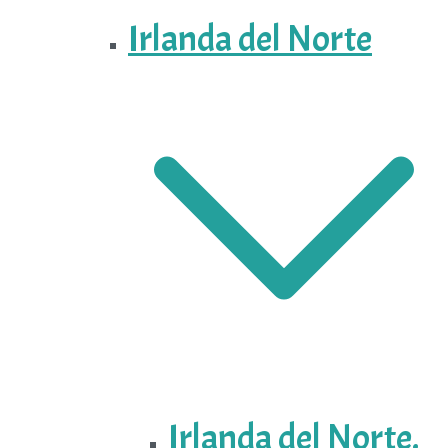
Irlanda del Norte
Irlanda del Norte.