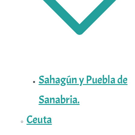
Sahagún y Puebla de
Sanabria.
Ceuta