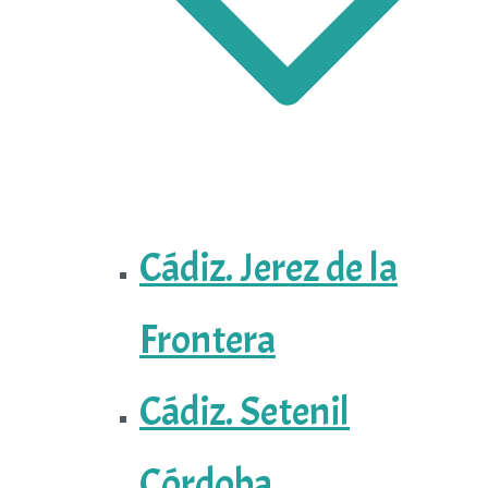
Cádiz. Jerez de la
Frontera
Cádiz. Setenil
Córdoba