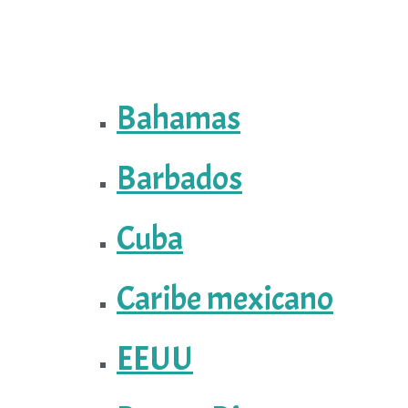
Bahamas
Barbados
Cuba
Caribe mexicano
EEUU