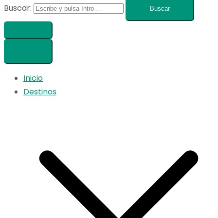
Buscar:
Inicio
Destinos