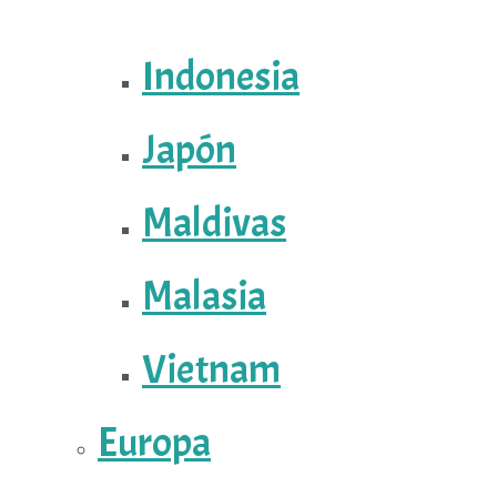
Indonesia
Japón
Maldivas
Malasia
Vietnam
Europa