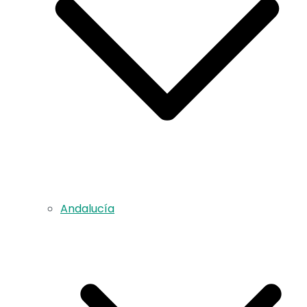
Andalucía