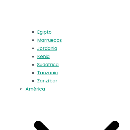
Egipto
Marruecos
Jordania
Kenia
Sudáfrica
Tanzania
Zanzíbar
América