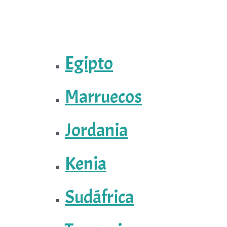
Egipto
Marruecos
Jordania
Kenia
Sudáfrica