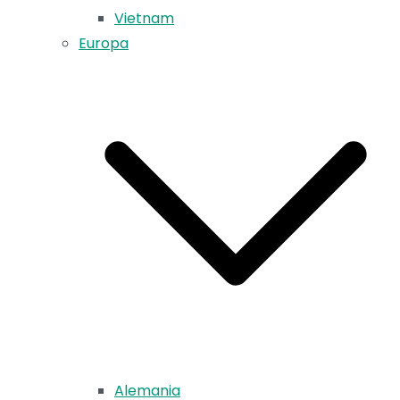
Vietnam
Europa
Alemania