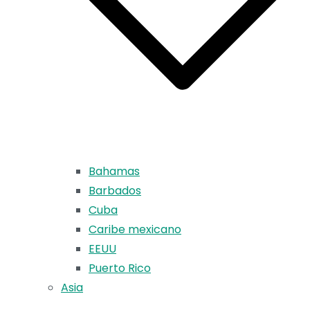
Bahamas
Barbados
Cuba
Caribe mexicano
EEUU
Puerto Rico
Asia