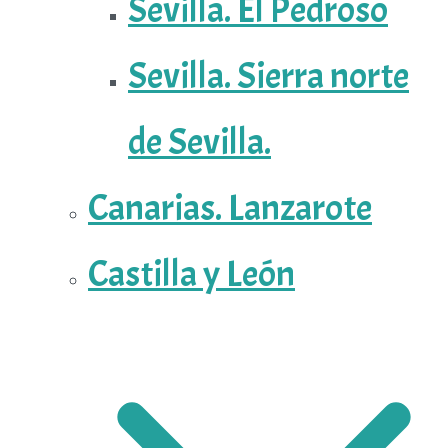
Sevilla. El Pedroso
Sevilla. Sierra norte
de Sevilla.
Canarias. Lanzarote
Castilla y León