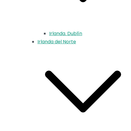
Irlanda. Dublín
Irlanda del Norte