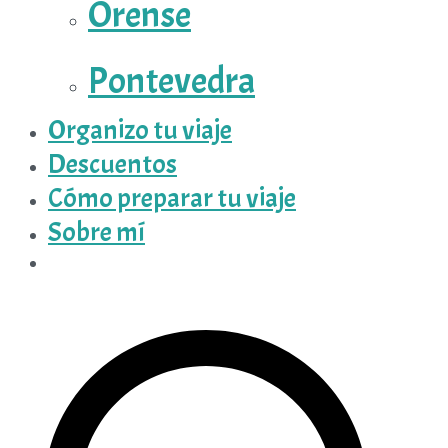
Orense
Pontevedra
Organizo tu viaje
Descuentos
Cómo preparar tu viaje
Sobre mí