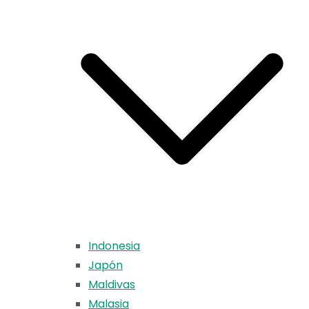
Indonesia
Japón
Maldivas
Malasia