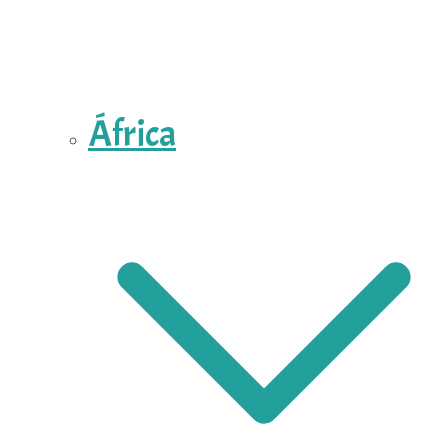
África