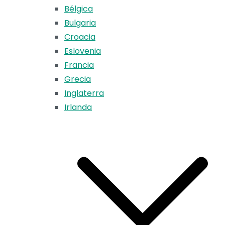
Bélgica
Bulgaria
Croacia
Eslovenia
Francia
Grecia
Inglaterra
Irlanda