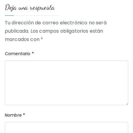
Deja una respuesta
entradas
Tu dirección de correo electrónico no será
publicada.
Los campos obligatorios están
marcados con
*
Comentario
*
Nombre
*