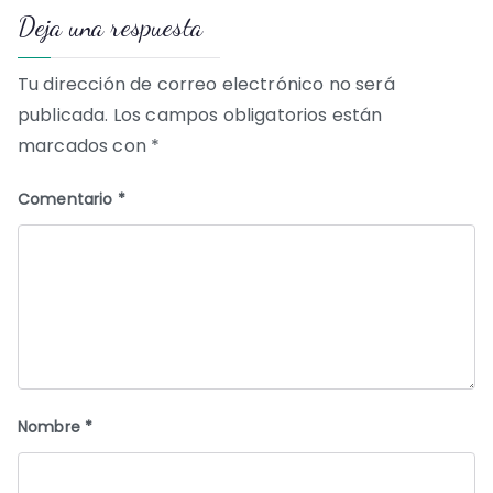
Deja una respuesta
entradas
Tu dirección de correo electrónico no será
publicada.
Los campos obligatorios están
marcados con
*
Comentario
*
Nombre
*