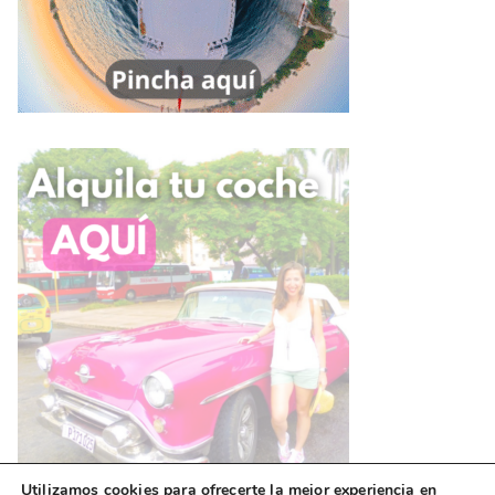
Utilizamos cookies para ofrecerte la mejor experiencia en