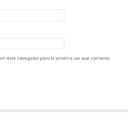
 en este navegador para la próxima vez que comente.