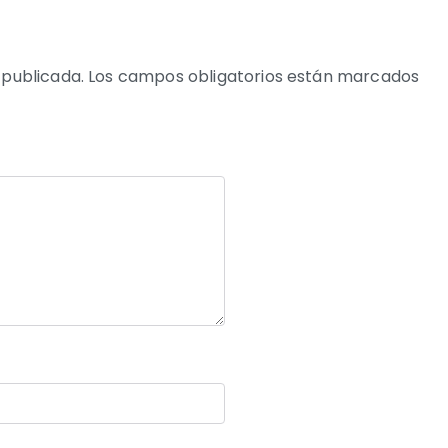
 publicada.
Los campos obligatorios están marcados