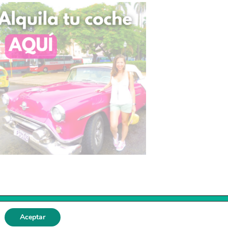
Aceptar