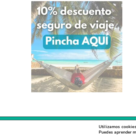
Utilizamos cookies
Puedes aprender m