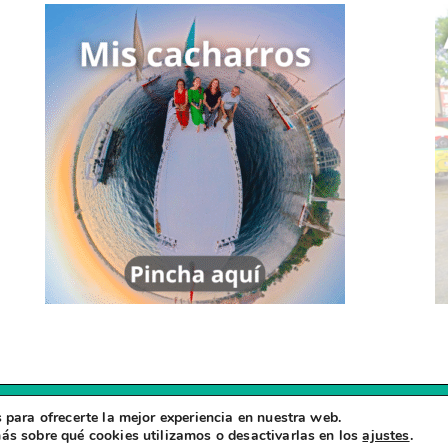
 para ofrecerte la mejor experiencia en nuestra web.
Copyright © 2026
Zapatillas Viajeras
ás sobre qué cookies utilizamos o desactivarlas en los
ajustes
.