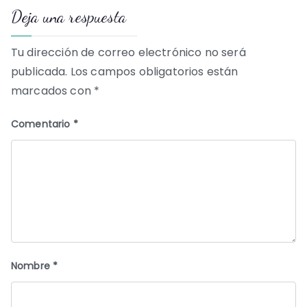
Deja una respuesta
entradas
Tu dirección de correo electrónico no será
publicada.
Los campos obligatorios están
marcados con
*
Comentario
*
Nombre
*