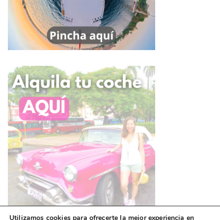
Utilizamos cookies para ofrecerte la mejor experiencia en