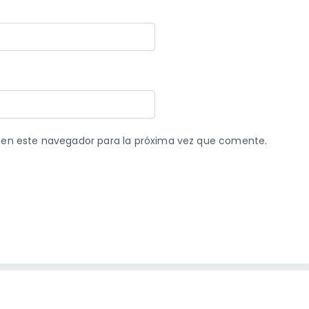
 en este navegador para la próxima vez que comente.