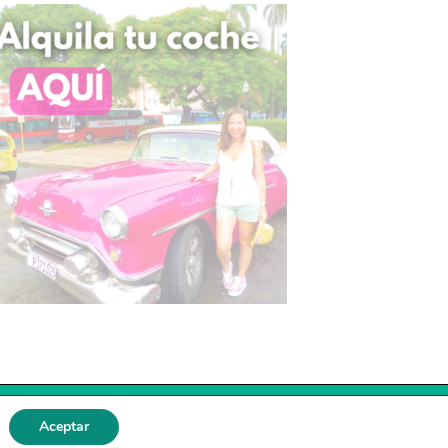
Aceptar