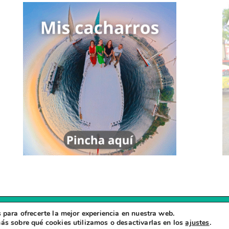
 para ofrecerte la mejor experiencia en nuestra web.
Copyright © 2026
Zapatillas Viajeras
ás sobre qué cookies utilizamos o desactivarlas en los
ajustes
.