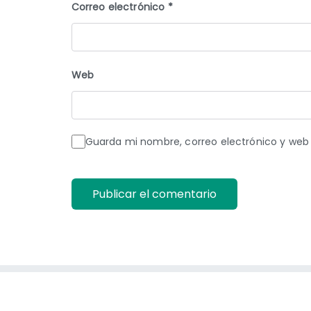
Correo electrónico
*
Web
Guarda mi nombre, correo electrónico y web