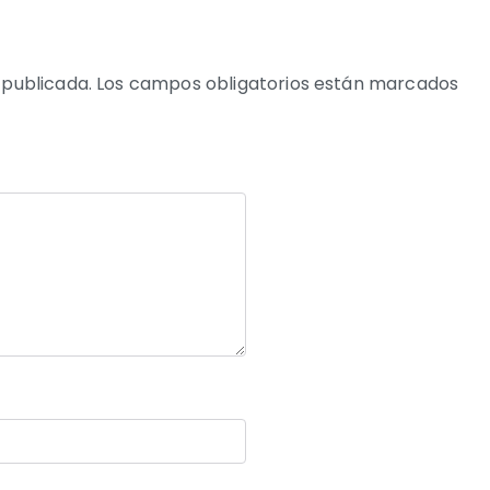
 publicada.
Los campos obligatorios están marcados