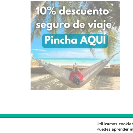
Utilizamos cookies
Puedes aprender m