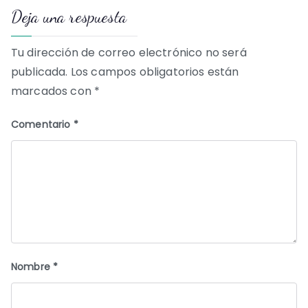
Deja una respuesta
entradas
Tu dirección de correo electrónico no será
publicada.
Los campos obligatorios están
marcados con
*
Comentario
*
Nombre
*