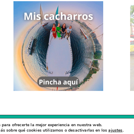
 para ofrecerte la mejor experiencia en nuestra web.
Copyright © 2026
Zapatillas Viajeras
ás sobre qué cookies utilizamos o desactivarlas en los
ajustes
.