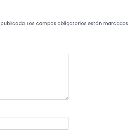
 publicada.
Los campos obligatorios están marcados