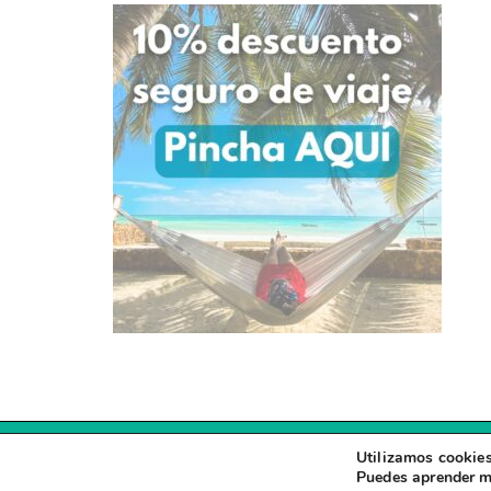
Utilizamos cookies
Puedes aprender m