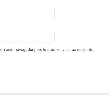
 en este navegador para la próxima vez que comente.