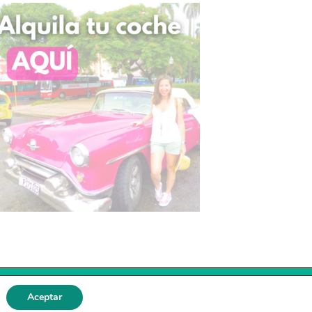
Aceptar