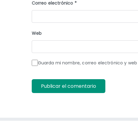
Correo electrónico
*
Web
Guarda mi nombre, correo electrónico y web