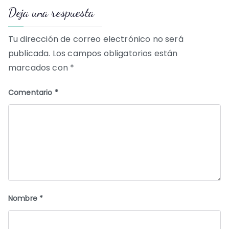
Deja una respuesta
entradas
Tu dirección de correo electrónico no será
publicada.
Los campos obligatorios están
marcados con
*
Comentario
*
Nombre
*