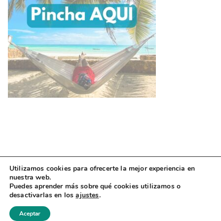
Utilizamos cookies para ofrecerte la mejor experiencia en
nuestra web.
Puedes aprender más sobre qué cookies utilizamos o
desactivarlas en los
ajustes
.
Copyright © 2026
Zapatillas Viajeras
Aceptar