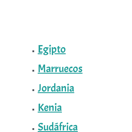
Egipto
Marruecos
Jordania
Kenia
Sudáfrica