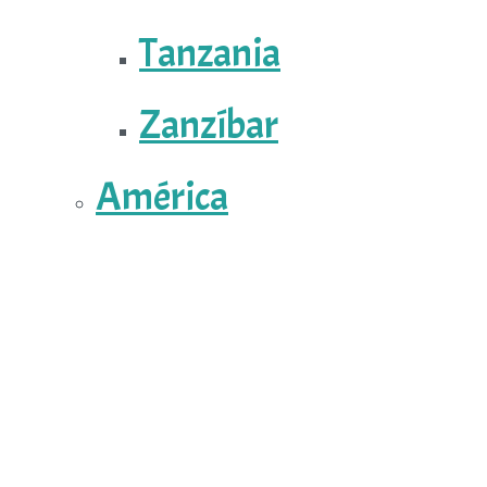
Tanzania
Zanzíbar
América