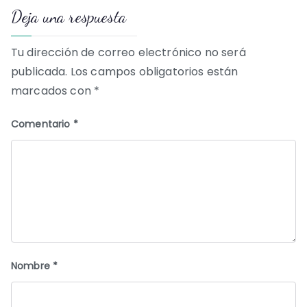
Deja una respuesta
entradas
Tu dirección de correo electrónico no será
publicada.
Los campos obligatorios están
marcados con
*
Comentario
*
Nombre
*