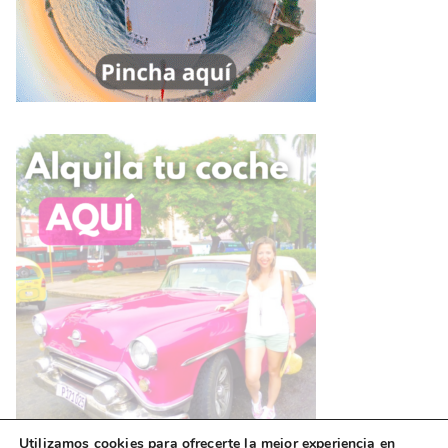
Utilizamos cookies para ofrecerte la mejor experiencia en