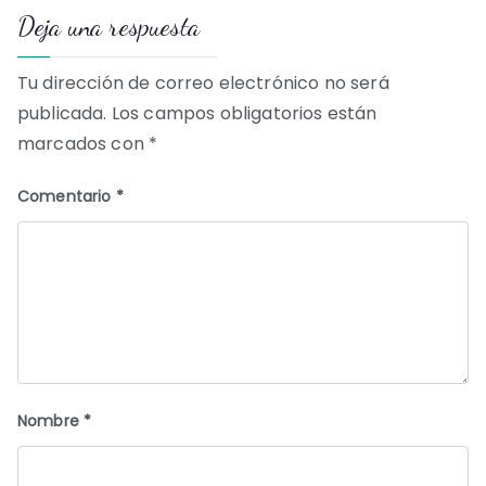
Deja una respuesta
entradas
Tu dirección de correo electrónico no será
publicada.
Los campos obligatorios están
marcados con
*
Comentario
*
Nombre
*