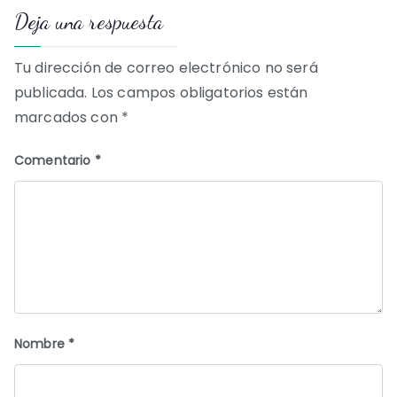
Deja una respuesta
entradas
Tu dirección de correo electrónico no será
publicada.
Los campos obligatorios están
marcados con
*
Comentario
*
Nombre
*