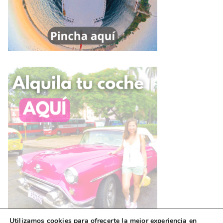
Utilizamos cookies para ofrecerte la mejor experiencia en