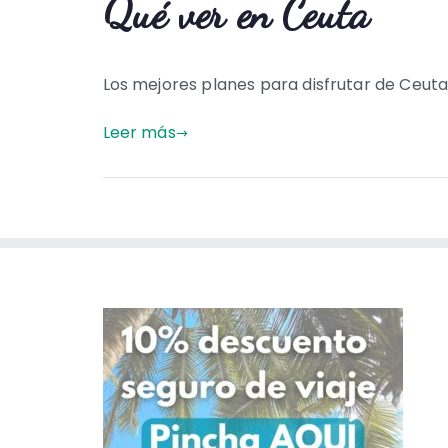
Qué ver en Ceuta
Los mejores planes para disfrutar de Ceut
Leer más