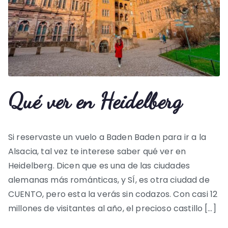
Qué ver en Heidelberg
Si reservaste un vuelo a Baden Baden para ir a la
Alsacia, tal vez te interese saber qué ver en
Heidelberg. Dicen que es una de las ciudades
alemanas más románticas, y SÍ, es otra ciudad de
CUENTO, pero esta la verás sin codazos. Con casi 12
millones de visitantes al año, el precioso castillo […]