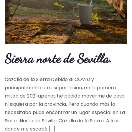
Sierra norte de Sevilla.
Cazalla de la Sierra Debido al COVID y
principalmente a mi súper lesión, en la primera
mitad de 2021 apenas he podido moverme de casa,
ni siquiera por la provincia. Pero cuando más lo
necesitaba pude encontrar un lugar especial en La
Sierra Norte de Sevilla: Cazalla de la Sierra. Allí es
donde me escapé […]