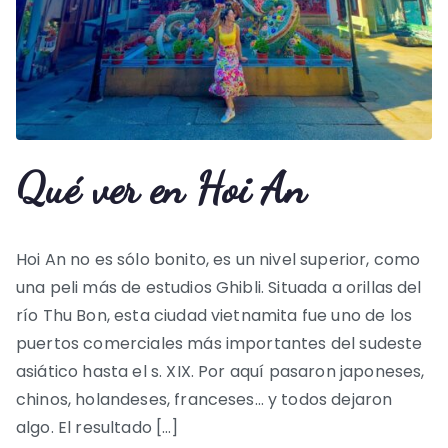
Qué ver en Hoi An
Hoi An no es sólo bonito, es un nivel superior, como
una peli más de estudios Ghibli. Situada a orillas del
río Thu Bon, esta ciudad vietnamita fue uno de los
puertos comerciales más importantes del sudeste
asiático hasta el s. XIX. Por aquí pasaron japoneses,
chinos, holandeses, franceses… y todos dejaron
algo. El resultado […]