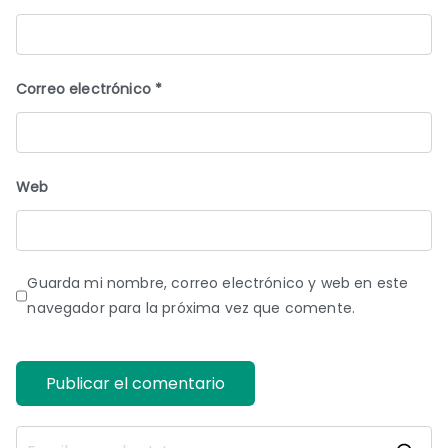
Correo electrónico
*
Web
Guarda mi nombre, correo electrónico y web en este
navegador para la próxima vez que comente.