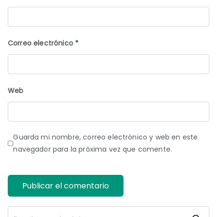
Correo electrónico
*
Web
Guarda mi nombre, correo electrónico y web en este
navegador para la próxima vez que comente.