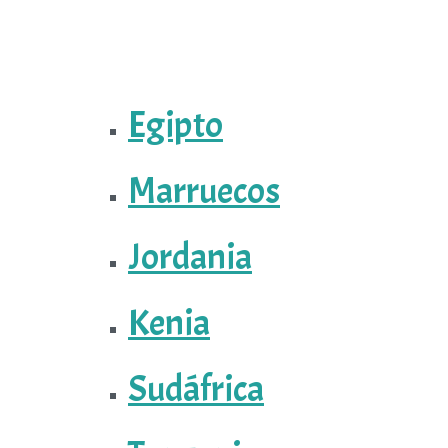
Egipto
Marruecos
Jordania
Kenia
Sudáfrica