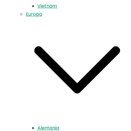
Vietnam
Europa
Alemania