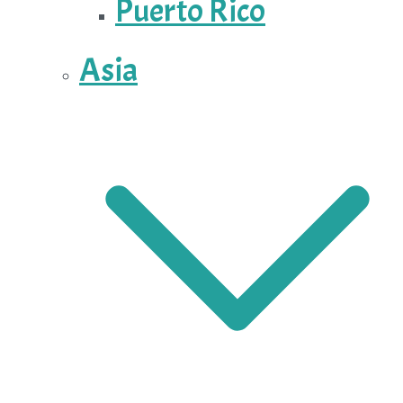
Puerto Rico
Asia