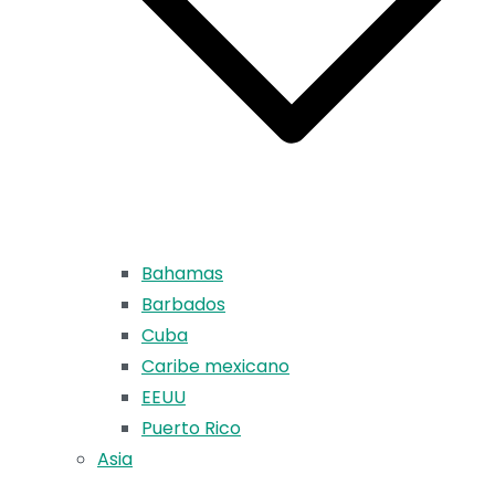
Bahamas
Barbados
Cuba
Caribe mexicano
EEUU
Puerto Rico
Asia