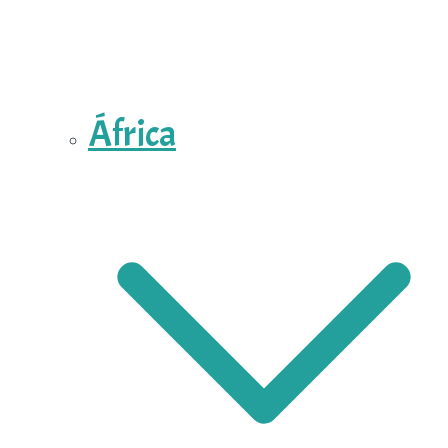
África