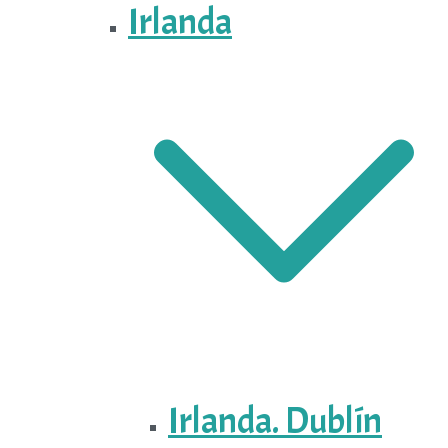
Irlanda
Irlanda. Dublín