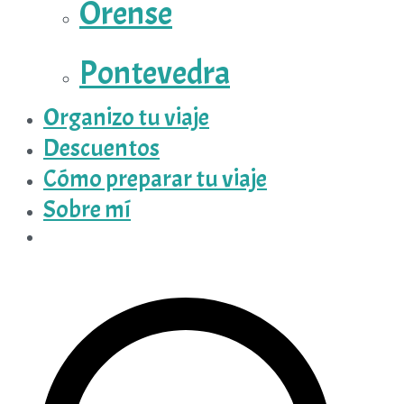
Orense
Pontevedra
Organizo tu viaje
Descuentos
Cómo preparar tu viaje
Sobre mí