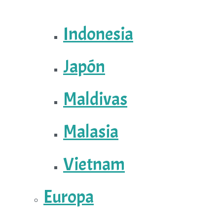
Indonesia
Japón
Maldivas
Malasia
Vietnam
Europa