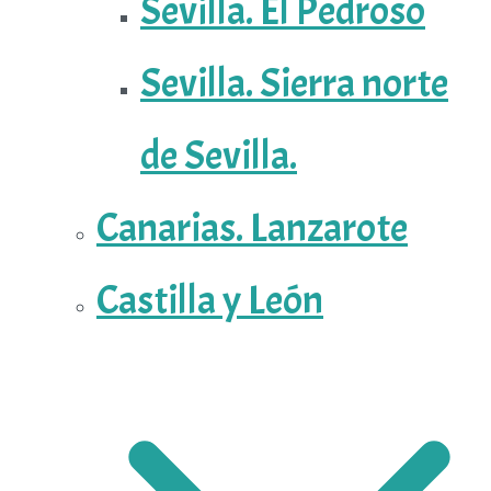
Sevilla. El Pedroso
Sevilla. Sierra norte
de Sevilla.
Canarias. Lanzarote
Castilla y León