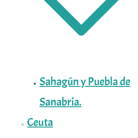
Sahagún y Puebla de
Sanabria.
Ceuta