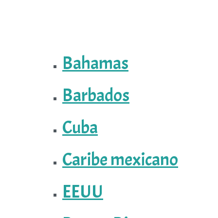
Bahamas
Barbados
Cuba
Caribe mexicano
EEUU