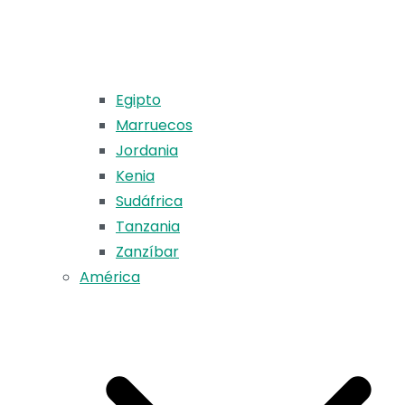
Egipto
Marruecos
Jordania
Kenia
Sudáfrica
Tanzania
Zanzíbar
América