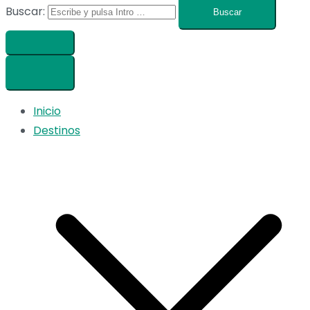
Buscar:
Inicio
Destinos