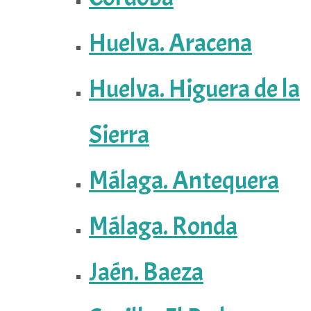
Huelva. Aracena
Huelva. Higuera de la
Sierra
Málaga. Antequera
Málaga. Ronda
Jaén. Baeza