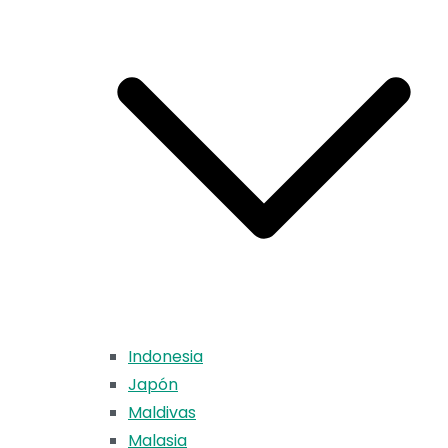
Indonesia
Japón
Maldivas
Malasia