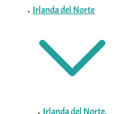
Irlanda del Norte
Irlanda del Norte.