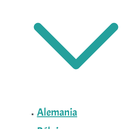
Alemania