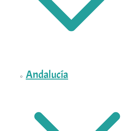
Andalucía