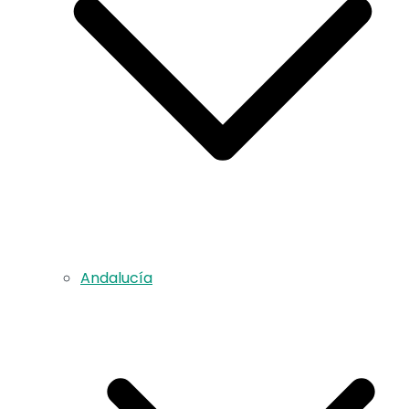
Andalucía