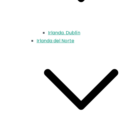
Irlanda. Dublín
Irlanda del Norte