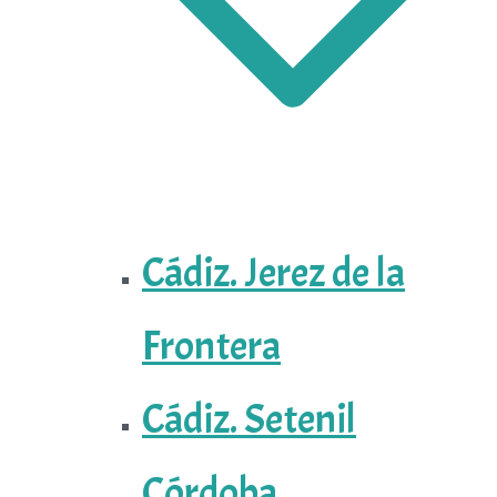
Cádiz. Jerez de la
Frontera
Cádiz. Setenil
Córdoba