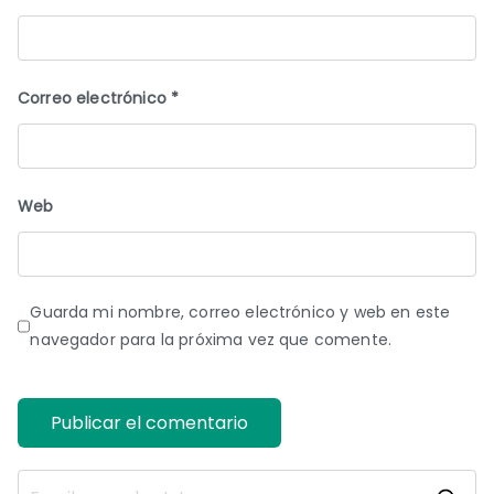
Correo electrónico
*
Web
Guarda mi nombre, correo electrónico y web en este
navegador para la próxima vez que comente.