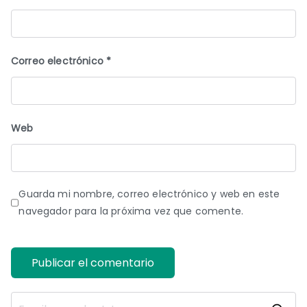
Correo electrónico
*
Web
Guarda mi nombre, correo electrónico y web en este
navegador para la próxima vez que comente.