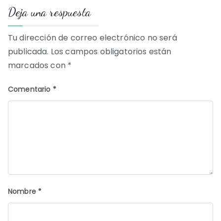
Deja una respuesta
entradas
Tu dirección de correo electrónico no será
publicada.
Los campos obligatorios están
marcados con
*
Comentario
*
Nombre
*