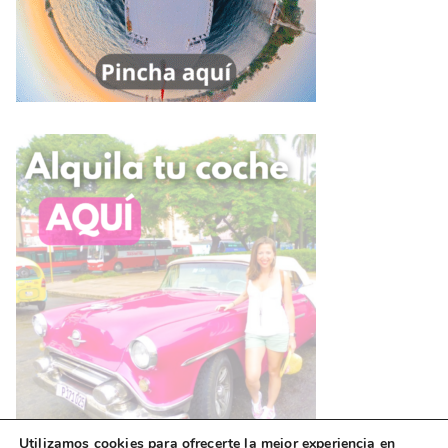
Utilizamos cookies para ofrecerte la mejor experiencia en