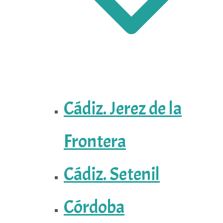
Cádiz. Jerez de la
Frontera
Cádiz. Setenil
Córdoba