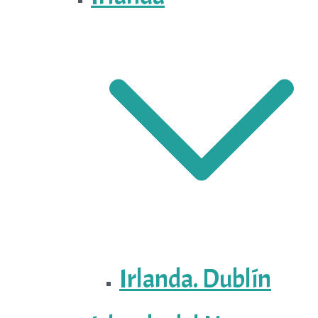
Irlanda. Dublín