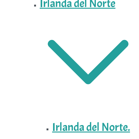
Irlanda del Norte
Irlanda del Norte.