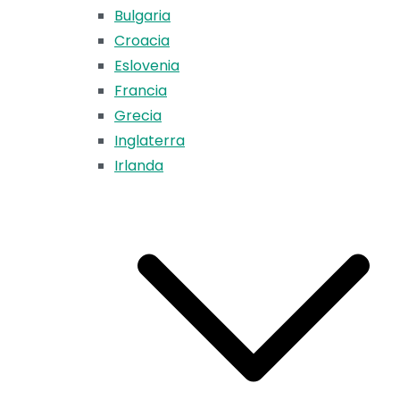
Bulgaria
Croacia
Eslovenia
Francia
Grecia
Inglaterra
Irlanda