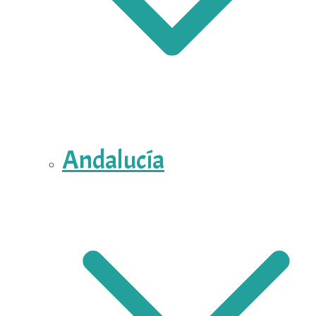
Andalucía