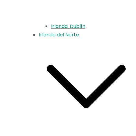
Irlanda. Dublín
Irlanda del Norte