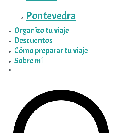
Pontevedra
Organizo tu viaje
Descuentos
Cómo preparar tu viaje
Sobre mí