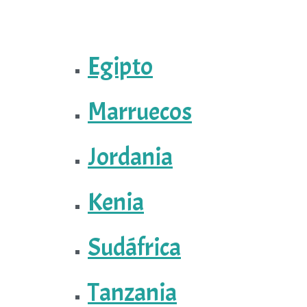
Egipto
Marruecos
Jordania
Kenia
Sudáfrica
Tanzania