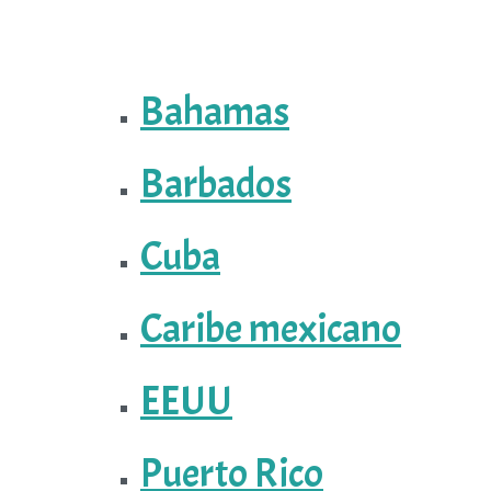
Bahamas
Barbados
Cuba
Caribe mexicano
EEUU
Puerto Rico