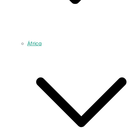
África