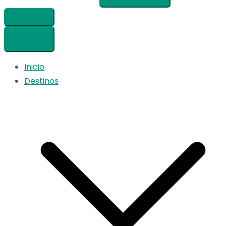
Inicio
Destinos