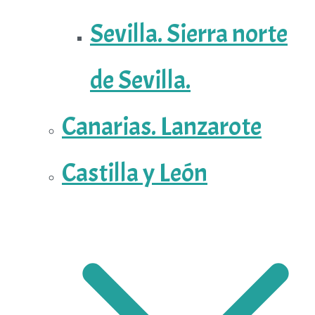
Sevilla. Sierra norte
de Sevilla.
Canarias. Lanzarote
Castilla y León