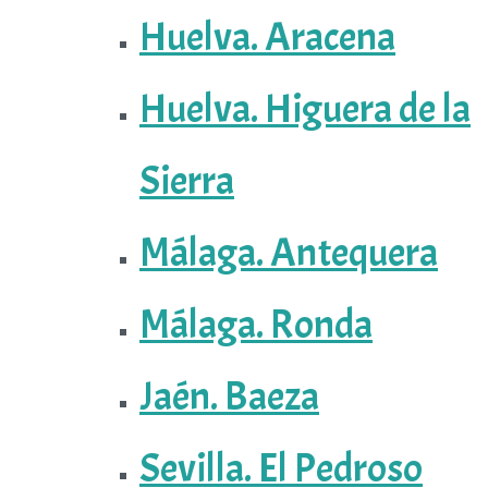
Huelva. Aracena
Huelva. Higuera de la
Sierra
Málaga. Antequera
Málaga. Ronda
Jaén. Baeza
Sevilla. El Pedroso