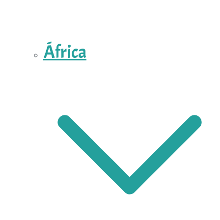
África