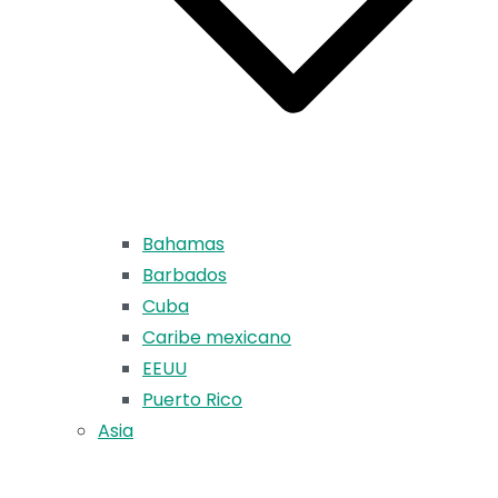
Bahamas
Barbados
Cuba
Caribe mexicano
EEUU
Puerto Rico
Asia