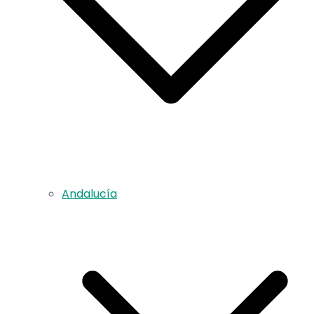
Andalucía