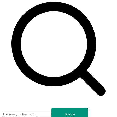
Buscar: