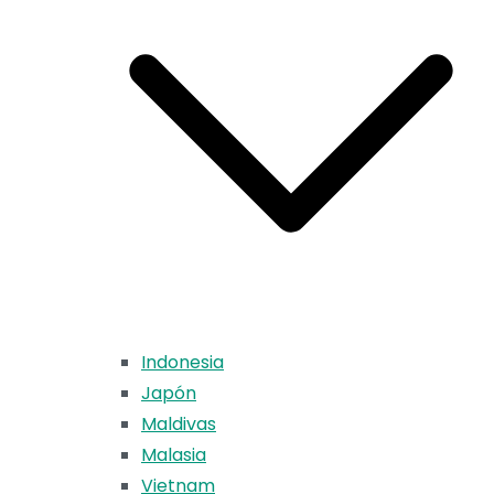
Indonesia
Japón
Maldivas
Malasia
Vietnam