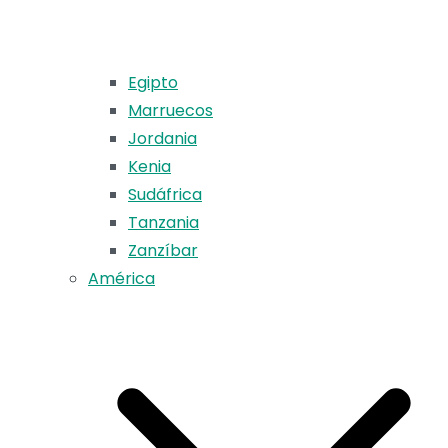
Egipto
Marruecos
Jordania
Kenia
Sudáfrica
Tanzania
Zanzíbar
América