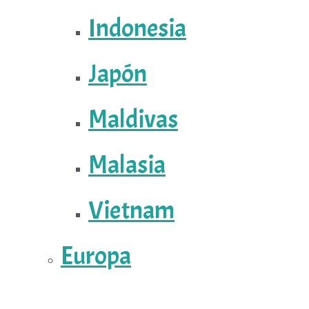
Indonesia
Japón
Maldivas
Malasia
Vietnam
Europa