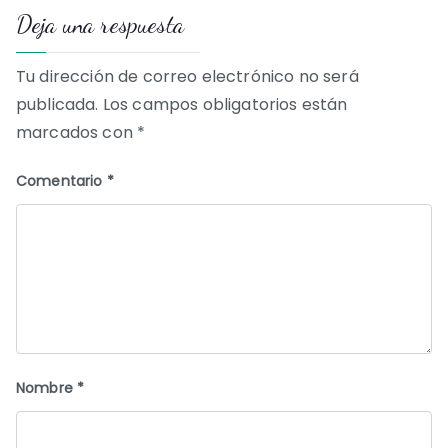
Deja una respuesta
entradas
Tu dirección de correo electrónico no será
publicada.
Los campos obligatorios están
marcados con
*
Comentario
*
Nombre
*