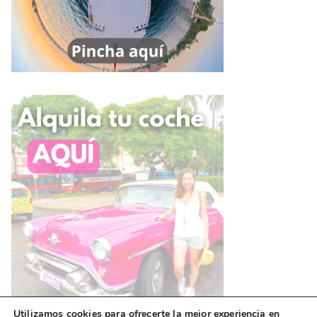
Utilizamos cookies para ofrecerte la mejor experiencia en