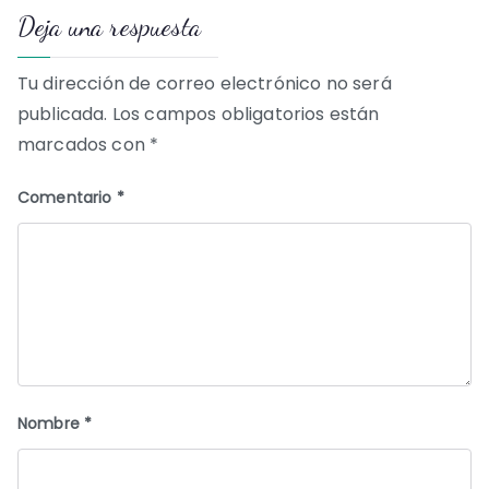
Deja una respuesta
entradas
Tu dirección de correo electrónico no será
publicada.
Los campos obligatorios están
marcados con
*
Comentario
*
Nombre
*