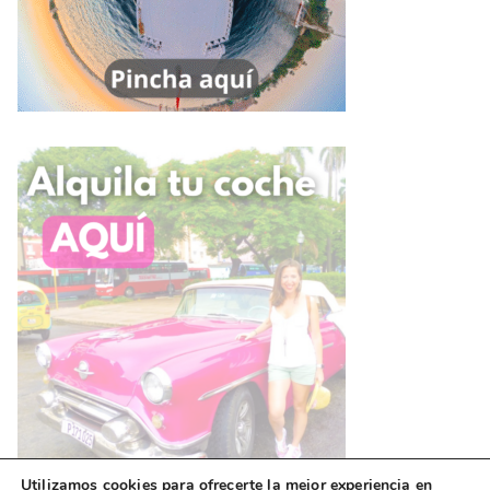
Utilizamos cookies para ofrecerte la mejor experiencia en