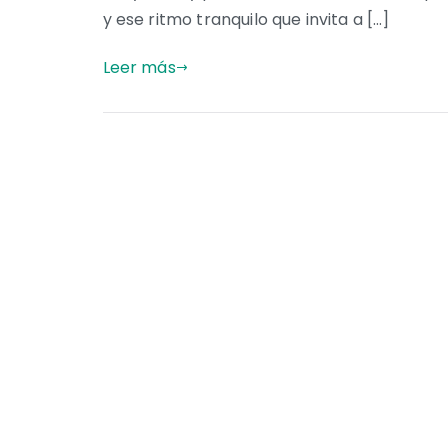
y ese ritmo tranquilo que invita a […]
Leer más