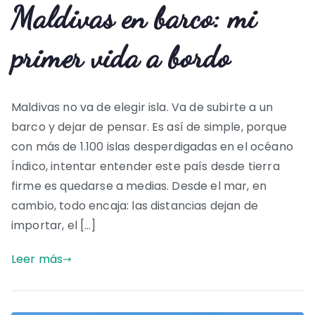
Maldivas en barco: mi
primer vida a bordo
Maldivas no va de elegir isla. Va de subirte a un
barco y dejar de pensar. Es así de simple, porque
con más de 1.100 islas desperdigadas en el océano
Índico, intentar entender este país desde tierra
firme es quedarse a medias. Desde el mar, en
cambio, todo encaja: las distancias dejan de
importar, el […]
Leer más