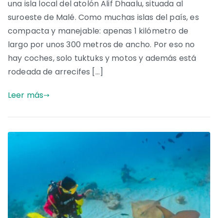
una isla local del atolón Alif Dhaalu, situada al
suroeste de Malé. Como muchas islas del país, es
compacta y manejable: apenas 1 kilómetro de
largo por unos 300 metros de ancho. Por eso no
hay coches, solo tuktuks y motos y además está
rodeada de arrecifes […]
Leer más