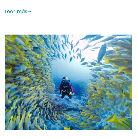
Leer más