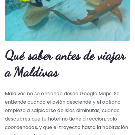
Qué saber antes de viajar
a Maldivas
Maldivas no se entiende desde Google Maps. Se
entiende cuando el avión desciende y el océano
empieza a salpicarse de islas diminutas, cuando
descubres que tu hotel no tiene dirección, solo
coordenadas, y que el trayecto hasta la habitación