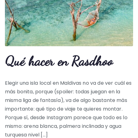
Qué hacer en Rasdhoo
Elegir una isla local en Maldivas no va de ver cuál es
más bonita, porque (spoiler: todas juegan en la
misma liga de fantasía), va de algo bastante más
importante: qué tipo de viaje te quieres montar.
Porque sí, desde Instagram parece que todo es lo
mismo: arena blanca, palmera inclinada y agua
turquesa nivel […]