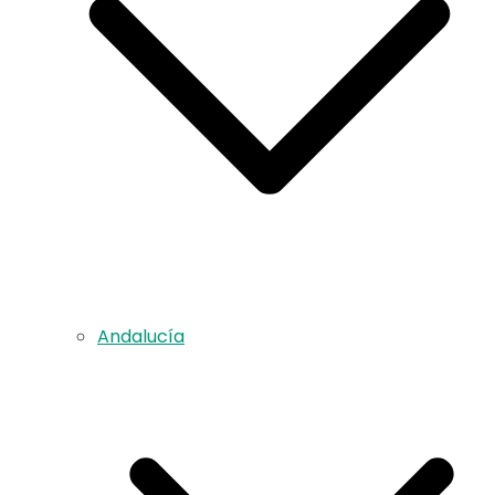
Andalucía