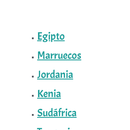
Egipto
Marruecos
Jordania
Kenia
Sudáfrica