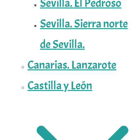
Sevilla. El Pedroso
Sevilla. Sierra norte
de Sevilla.
Canarias. Lanzarote
Castilla y León