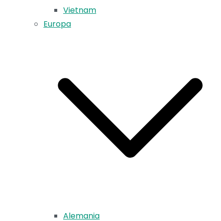
Vietnam
Europa
Alemania