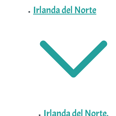
Irlanda del Norte
Irlanda del Norte.