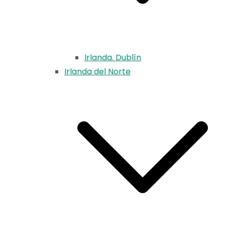
Irlanda. Dublín
Irlanda del Norte