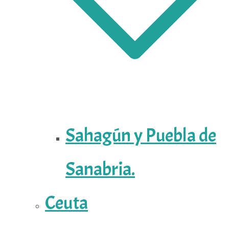
Sahagún y Puebla de
Sanabria.
Ceuta