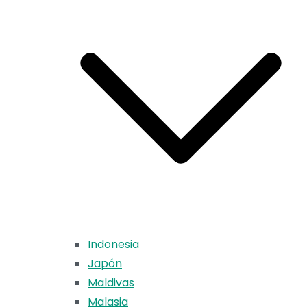
Indonesia
Japón
Maldivas
Malasia