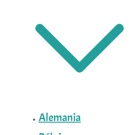
Alemania