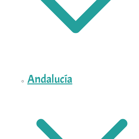
Andalucía