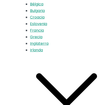
Bélgica
Bulgaria
Croacia
Eslovenia
Francia
Grecia
Inglaterra
Irlanda