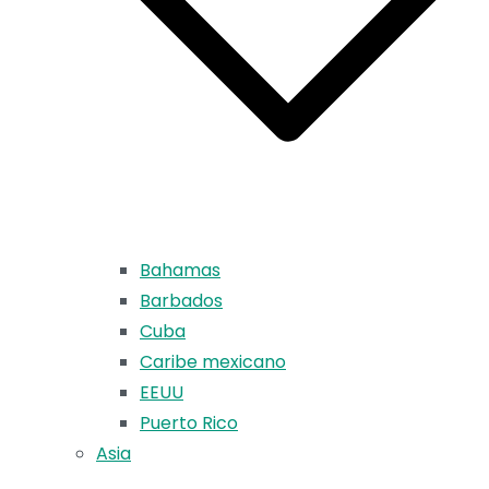
Bahamas
Barbados
Cuba
Caribe mexicano
EEUU
Puerto Rico
Asia