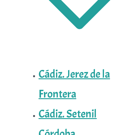
Cádiz. Jerez de la
Frontera
Cádiz. Setenil
Córdoba