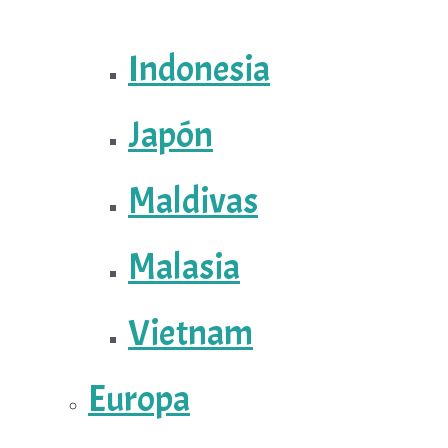
Indonesia
Japón
Maldivas
Malasia
Vietnam
Europa