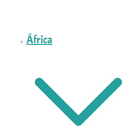
África