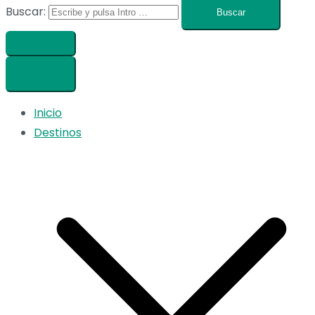
Buscar:
Inicio
Destinos