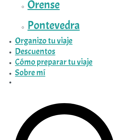
Orense
Pontevedra
Organizo tu viaje
Descuentos
Cómo preparar tu viaje
Sobre mí