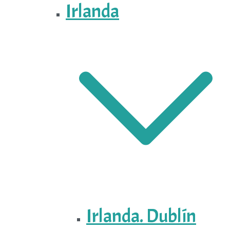
Irlanda
Irlanda. Dublín