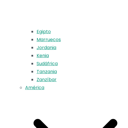
Egipto
Marruecos
Jordania
Kenia
Sudáfrica
Tanzania
Zanzíbar
América