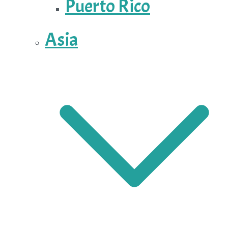
Puerto Rico
Asia