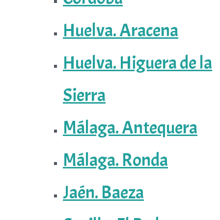
Huelva. Aracena
Huelva. Higuera de la
Sierra
Málaga. Antequera
Málaga. Ronda
Jaén. Baeza