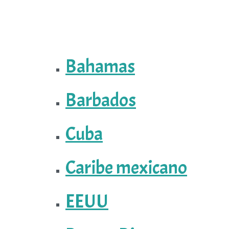
Bahamas
Barbados
Cuba
Caribe mexicano
EEUU