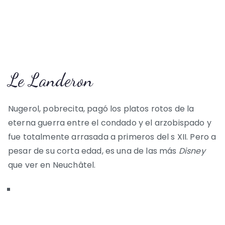
Le Landeron
Nugerol, pobrecita, pagó los platos rotos de la
eterna guerra entre el condado y el arzobispado y
fue totalmente arrasada a primeros del s XII. Pero a
pesar de su corta edad, es una de las más
Disney
que ver en Neuchâtel.