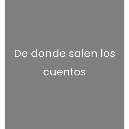
De donde salen los
cuentos