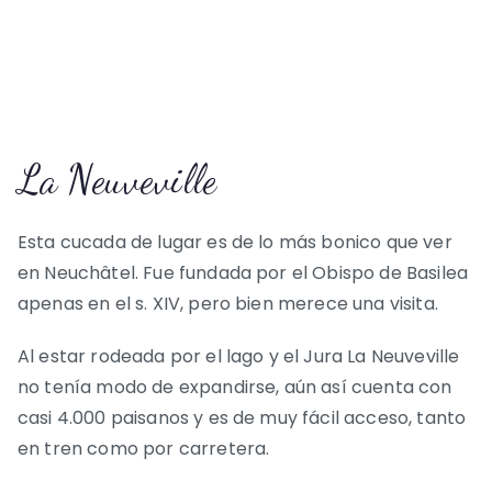
La Neuveville
Esta cucada de lugar es de lo más bonico que ver
en Neuchâtel. Fue fundada por el Obispo de Basilea
apenas en el s. XIV, pero bien merece una visita.
Al estar rodeada por el lago y el Jura La Neuveville
no tenía modo de expandirse, aún así cuenta con
casi 4.000 paisanos y es de muy fácil acceso, tanto
en tren como por carretera.