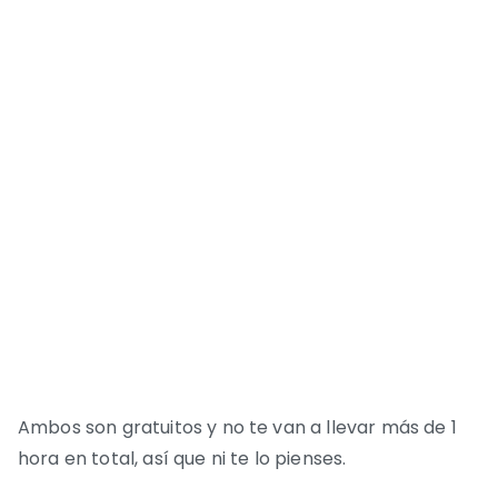
Ambos son gratuitos y no te van a llevar más de 1
hora en total, así que ni te lo pienses.