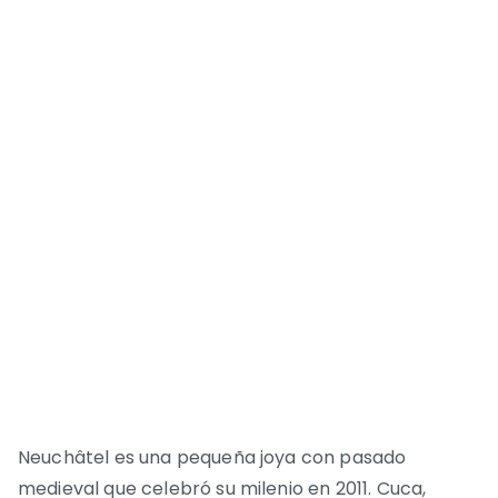
Neuchâtel es una pequeña joya con pasado
medieval que celebró su milenio en 2011. Cuca,