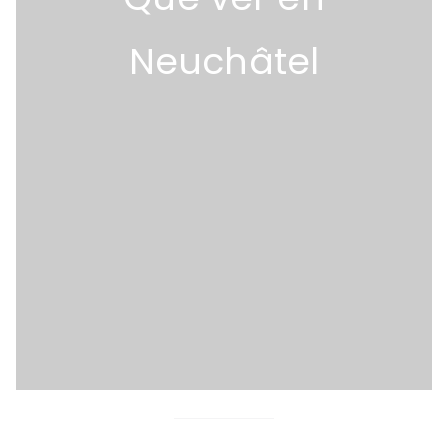
Neuchâtel