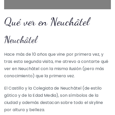
Qué ver en Neuchâtel
Neuchâtel
Hace más de 10 años que vine por primera vez, y
tras esta segunda visita, me atrevo a contarte qué
ver en Neuchâtel con la misma ilusión (pero más
conocimiento) que la primera vez.
El Castillo y la Colegiata de Neuchâtel (de estilo
gótico y de la Edad Media), son símbolos de la
ciudad y además destacan sobre todo el skyline
por altura y belleza.