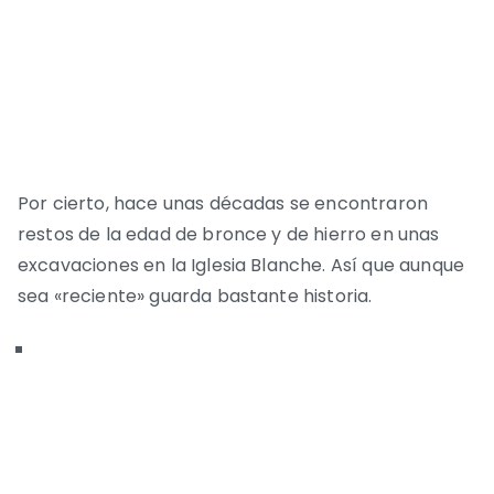
Por cierto, hace unas décadas se encontraron
restos de la edad de bronce y de hierro en unas
excavaciones en la Iglesia Blanche. Así que aunque
sea «reciente» guarda bastante historia.