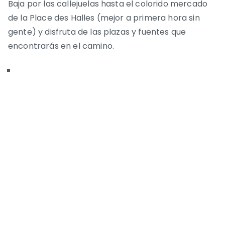
Baja por las callejuelas hasta el colorido mercado
de la Place des Halles (mejor a primera hora sin
gente) y disfruta de las plazas y fuentes que
encontrarás en el camino.