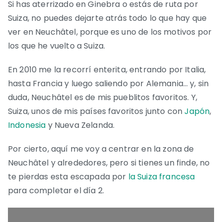
Si has aterrizado en Ginebra o estás de ruta por
Suiza, no puedes dejarte atrás todo lo que hay que
ver en Neuchâtel, porque es uno de los motivos por
los que he vuelto a Suiza.
En 2010 me la recorrí enterita, entrando por Italia,
hasta Francia y luego saliendo por Alemania… y, sin
duda, Neuchâtel es de mis pueblitos favoritos. Y,
Suiza, unos de mis países favoritos junto con
Japón
,
Indonesia
y Nueva Zelanda.
Por cierto, aquí me voy a centrar en la zona de
Neuchâtel y alrededores, pero si tienes un finde, no
te pierdas esta escapada por
la Suiza francesa
para completar el día 2.