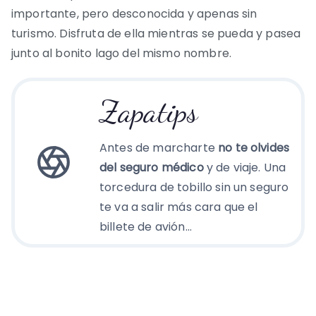
importante, pero desconocida y apenas sin
turismo. Disfruta de ella mientras se pueda y pasea
junto al bonito lago del mismo nombre.
Zapatips
Antes de marcharte
no te olvides
del seguro médico
y de viaje. Una
torcedura de tobillo sin un seguro
te va a salir más cara que el
billete de avión…