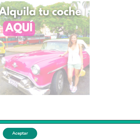
Aceptar