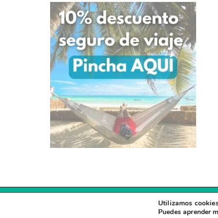
Utilizamos cookies
Puedes aprender m