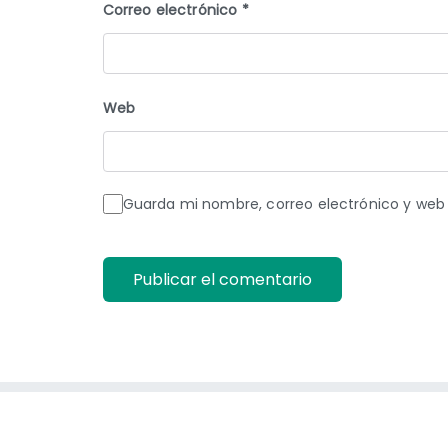
Correo electrónico
*
Web
Guarda mi nombre, correo electrónico y web