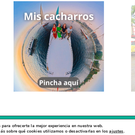
 para ofrecerte la mejor experiencia en nuestra web.
Copyright © 2026
Zapatillas Viajeras
ás sobre qué cookies utilizamos o desactivarlas en los
ajustes
.