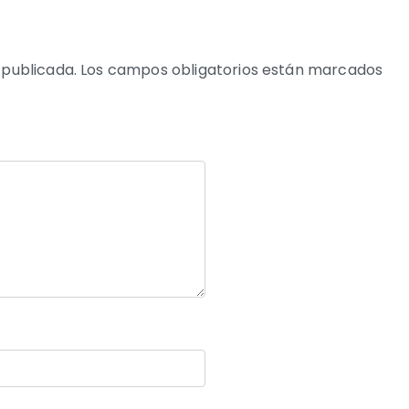
 publicada.
Los campos obligatorios están marcados