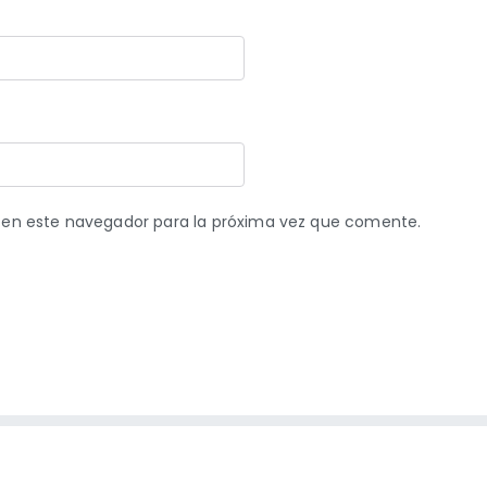
 en este navegador para la próxima vez que comente.