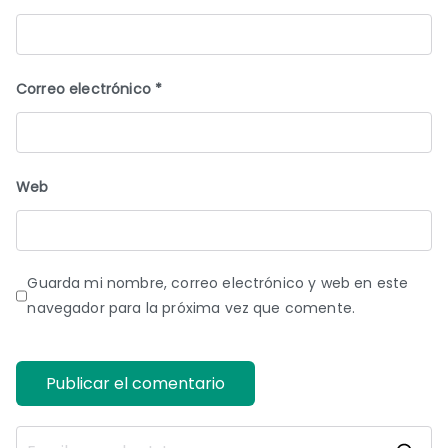
Correo electrónico
*
Web
Guarda mi nombre, correo electrónico y web en este
navegador para la próxima vez que comente.