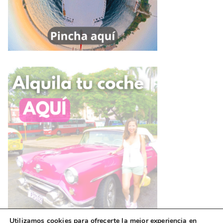
Utilizamos cookies para ofrecerte la mejor experiencia en