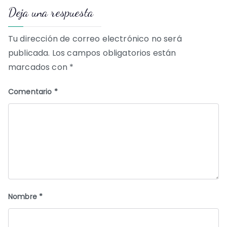
Deja una respuesta
entradas
Tu dirección de correo electrónico no será
publicada.
Los campos obligatorios están
marcados con
*
Comentario
*
Nombre
*