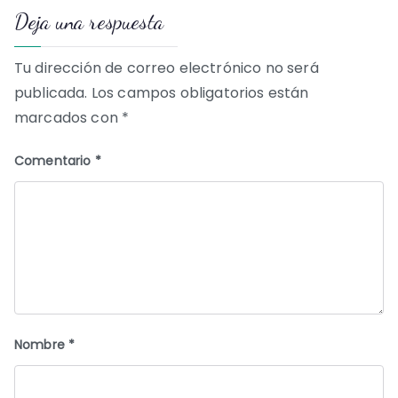
Deja una respuesta
entradas
Tu dirección de correo electrónico no será
publicada.
Los campos obligatorios están
marcados con
*
Comentario
*
Nombre
*