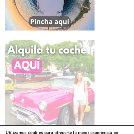
Utilizamos cookies para ofrecerte la mejor experiencia en