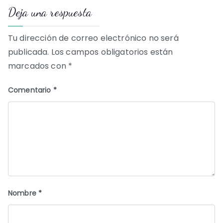
Deja una respuesta
entradas
Tu dirección de correo electrónico no será
publicada.
Los campos obligatorios están
marcados con
*
Comentario
*
Nombre
*