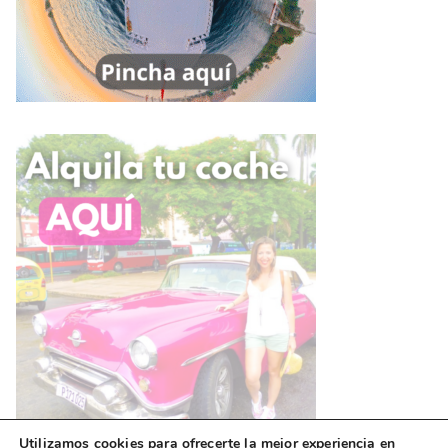
Utilizamos cookies para ofrecerte la mejor experiencia en